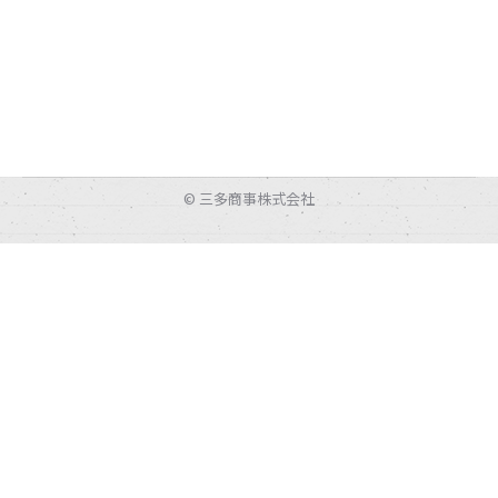
© 三多商事株式会社