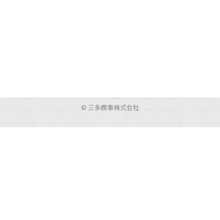
© 三多商事株式会社