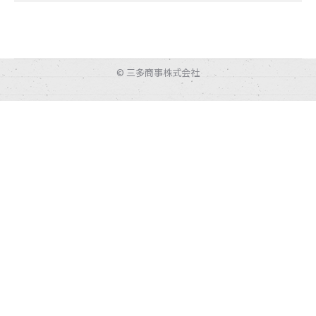
© 三多商事株式会社