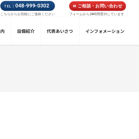
048-999-0302
|
ご相談・お問い合わせ
✉
TEL
フォームから24時間受付しています
こちらからお気軽にご連絡ください
案内
設備紹介
代表あいさつ
インフォメーション