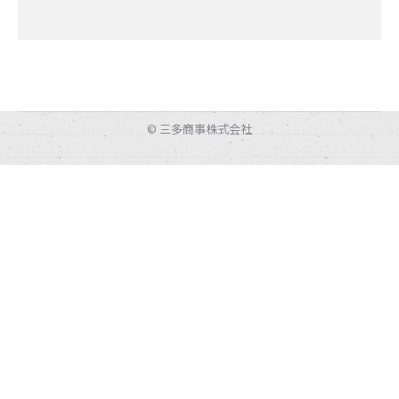
© 三多商事株式会社